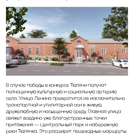
В случае победы в конкурсе Тюлячи получат
полноценную культурную и социальную артерию
села. Улица Ленина превратится из исключительно
транспортной и утилитарной оси в живую,
дружелюбную и насыщенную среду. Главная улица
свяжет воедино уже благоустроенные точки
притяжения — Центральный парк и набережную
реки Тюлячка. Это расширит пешеходные маршруты