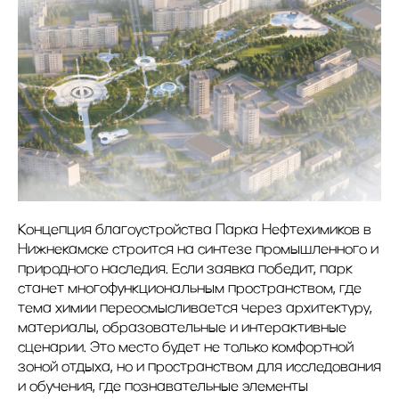
Концепция благоустройства Парка Нефтехимиков в
Нижнекамске строится на синтезе промышленного и
природного наследия. Если заявка победит, парк
станет многофункциональным пространством, где
тема химии переосмысливается через архитектуру,
материалы, образовательные и интерактивные
сценарии. Это место будет не только комфортной
зоной отдыха, но и пространством для исследования
и обучения, где познавательные элементы