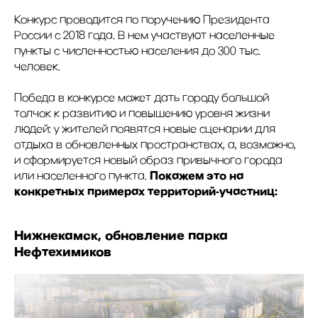
Конкурс проводится по поручению Президента
России с 2018 года. В нем участвуют населенные
пункты с численностью населения до 300 тыс.
человек.
Победа в конкурсе может дать городу большой
толчок к развитию и повышению уровня жизни
людей: у жителей появятся новые сценарии для
отдыха в обновленных пространствах, а, возможно,
и сформируется новый образ привычного города
Покажем это на
или населенного пункта.
конкретных примерах территорий-участниц:
Нижнекамск, обновление парка
Нефтехимиков