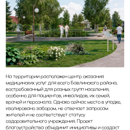
На территории расположен центр оказания
медицинских услуг для всего Бавлинского района,
востребованный для разных групп населения,
особенно для пациентов, инвалидов, их семей,
врачей и персонала. Однако сейчас место в упадке,
изолировано забором, не отвечает запросам
жителей и не соответствует статусу
оздоровительного учреждения. Проект
благоустройства объединит инициативы и создаст