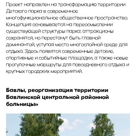
Проект направлен на трансформацию территории
Детского парка в современное
многофункциональное общественное пространство.
Концепция основывается на переосмыслении
существующей структуры парка: аттракционы
сохранятся, но перестанут быть главной
доминантой, уступая место многослойной среде для
отдыха. Здесь появятся современные детские,
спортивные и событийные площадки, а также новые
прогулочные маршруты для повседневного отдыха и
крупных городских мероприятий.
Бавлы, реорганизация территории
Бавлинской центральной районной
больницы»