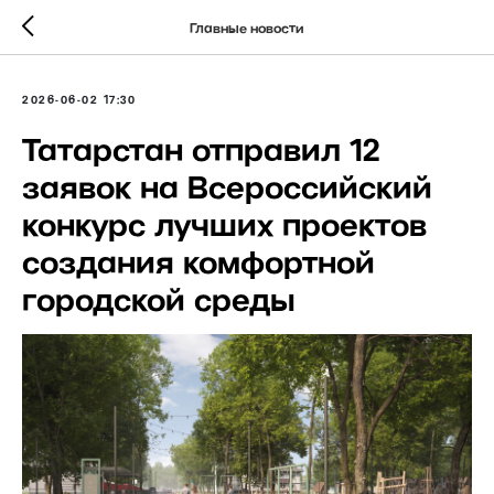
Главные новости
2026-06-02 17:30
Татарстан отправил 12
заявок на Всероссийский
конкурс лучших проектов
создания комфортной
городской среды