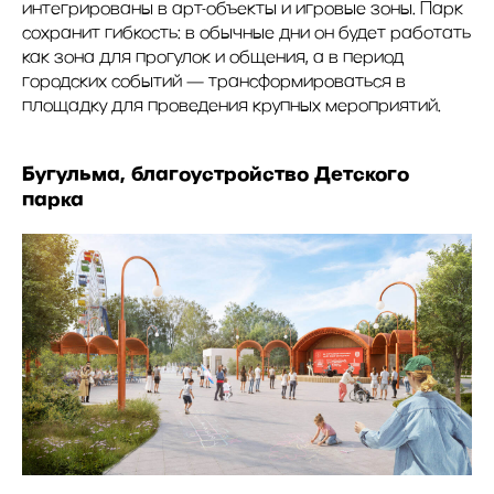
интегрированы в арт-объекты и игровые зоны. Парк
сохранит гибкость: в обычные дни он будет работать
как зона для прогулок и общения, а в период
городских событий — трансформироваться в
площадку для проведения крупных мероприятий.
Бугульма, благоустройство Детского
парка