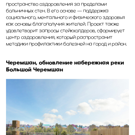
пространство оздоровления за пределами
больничных стен. В его основе — поддержка
социального, ментального и физического здоровья
как основы благополучия жителей. Проект также
удовлетворит запросы стейкхолдеров, сформирует
центр оздоровления, который распространит
методики профилактики болезней на город и район.
Черемшан, обновление набережная реки
Большой Черемшан