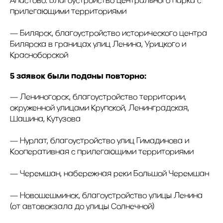
прилегающими территориями
— Билярск, благоустройство исторического центра
Билярска в границах улиц Ленина, Урицкого и
Красноборской
5 заявок были поданы повторно:
— Лениногорск, благоустройство территории,
окруженной улицами Крупской, Ленинградская,
Шашина, Кутузова
— Нурлат, благоустройство улиц Гимадинова и
Кооперативная с прилегающими территориями
— Черемшан, набережная реки Большой Черемшан
— Новошешминск, благоустройство улицы Ленина
(от автовокзала до улицы Солнечной)