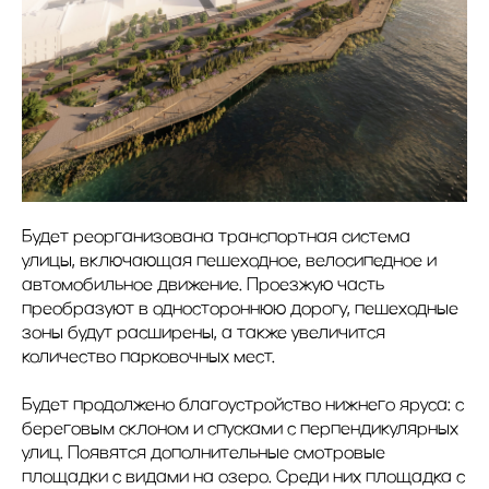
Будет реорганизована транспортная система
улицы, включающая пешеходное, велосипедное и
автомобильное движение. Проезжую часть
преобразуют в одностороннюю дорогу, пешеходные
зоны будут расширены, а также увеличится
количество парковочных мест.
Будет продолжено благоустройство нижнего яруса: с
береговым склоном и спусками с перпендикулярных
улиц. Появятся дополнительные смотровые
площадки с видами на озеро. Среди них площадка с