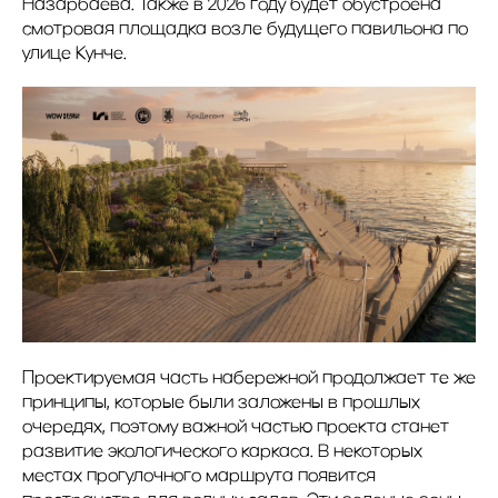
Назарбаева. Также в 2026 году будет обустроена
смотровая площадка возле будущего павильона по
улице Кунче.
Проектируемая часть набережной продолжает те же
принципы, которые были заложены в прошлых
очередях, поэтому важной частью проекта станет
развитие экологического каркаса. В некоторых
местах прогулочного маршрута появится