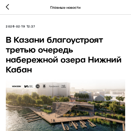
Главные новости
2026-02-19 12:37
В Казани благоустроят
третью очередь
набережной озера Нижний
Кабан