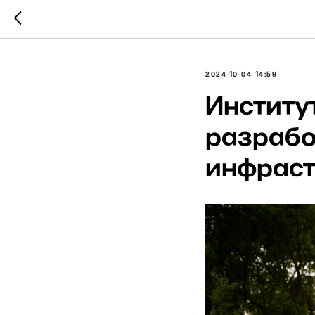
2024-10-04 14:59
Институ
разрабо
инфраст