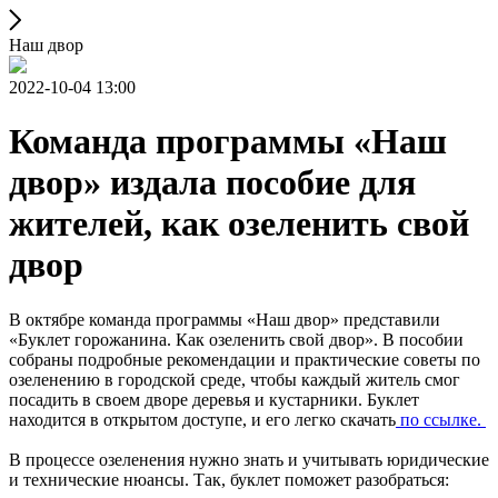
Наш двор
2022-10-04 13:00
Команда программы «Наш
двор» издала пособие для
жителей, как озеленить свой
двор
В октябре команда программы «Наш двор» представили
«Буклет горожанина. Как озеленить свой двор». В пособии
собраны подробные рекомендации и практические советы по
озеленению в городской среде, чтобы каждый житель смог
посадить в своем дворе деревья и кустарники. Буклет
находится в открытом доступе, и его легко скачать
по ссылке.
В процессе озеленения нужно знать и учитывать юридические
и технические нюансы. Так, буклет поможет разобраться: