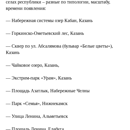
селах республики – разные по типологии, масштабу,
времени появления:
— Набережная системы озер Кабан, Казань
— Горкинско-Ометьевский лес, Казань
— Сквер по ул. Абсалямова (бульвар «Белые цветы»),
Казань
— Чайковое озеро, Казань,
— Экстрим-парк «Урам», Казань
— Площадь Азатлык, Набережные Челны
— Парк «Семья», Нижнекамск
— Улица Ленина, Альметьевск
— Площадь Ленина, Елабуга