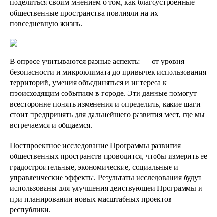
поделиться своим мнением о том, как благоустроенные
общественные пространства повлияли на их
повседневную жизнь.
В опросе учитываются разные аспекты — от уровня
безопасности и микроклимата до привычек использования
территорий, умения объединяться и интереса к
происходящим событиям в городе. Эти данные помогут
всесторонне понять изменения и определить, какие шаги
стоит предпринять для дальнейшего развития мест, где мы
встречаемся и общаемся.
Постпроектное исследование Программы развития
общественных пространств проводится, чтобы измерить ее
градостроительные, экономические, социальные и
управленческие эффекты. Результаты исследования будут
использованы для улучшения действующей Программы и
при планировании новых масштабных проектов
республики.