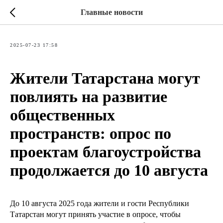
Главные новости
2025-07-23 17:58
Жители Татарстана могут
повлиять на развитие
общественных
пространств: опрос по
проектам благоустройства
продолжается до 10 августа
До 10 августа 2025 года жители и гости Республики
Татарстан могут принять участие в опросе, чтобы