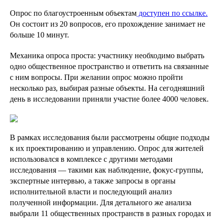
Опрос по благоустроенным объектам
доступен по ссылке.
Он состоит из 20 вопросов, его прохождение занимает не
больше 10 минут.
Механика опроса проста: участнику необходимо выбрать
одно общественное пространство и ответить на связанные
с ним вопросы. При желании опрос можно пройти
несколько раз, выбирая разные объекты. На сегодняшний
день в исследовании приняли участие более 4000 человек.
В рамках исследования были рассмотрены общие подходы
к их проектированию и управлению. Опрос для жителей
использовался в комплексе с другими методами
исследования — такими как наблюдение, фокус-группы,
экспертные интервью, а также запросы в органы
исполнительной власти и последующий анализ
полученной информации. Для детального же анализа
выбрали 11 общественных пространств в разных городах и