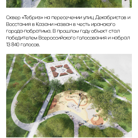
Сквер «Тебриз» на пересечении улиц Декабристов и
Восстания в Казани назван в честь иранского
города-побратима. В прошлом году объект стал
победителем Всероссийского голосования и набрал
13 840 голосов.