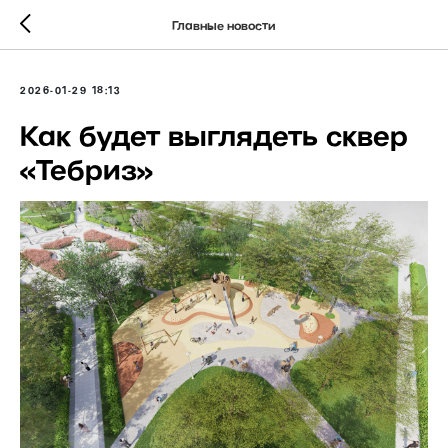
Главные новости
2026-01-29 18:13
Как будет выглядеть сквер
«Тебриз»